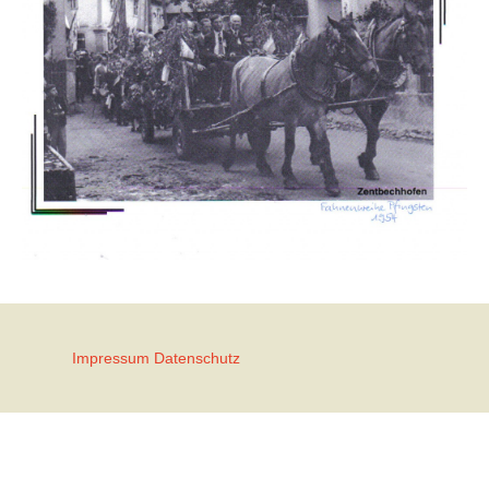
Impressum
Datenschutz